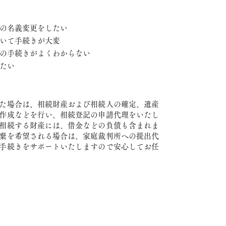
の名義変更をしたい
いて手続きが大変
の手続きがよくわからない
たい
た場合は、相続財産および相続人の確定、遺産
作成などを行い、相続登記の申請代理をいたし
相続する財産には、借金などの負債も含まれま
棄を希望される場合は、家庭裁判所への提出代
手続きをサポートいたしますので安心してお任