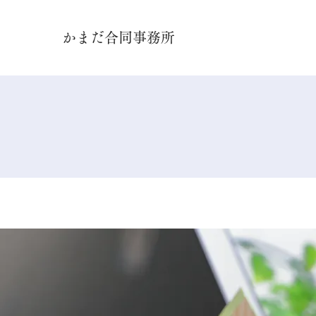
かまだ合同事務所