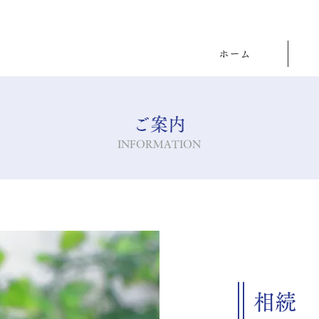
ホーム
ご案内
INFORMATION
相続