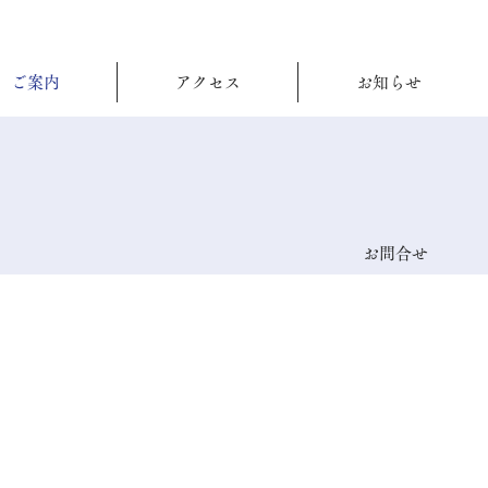
ご案内
アクセス
お知らせ
お問合せ