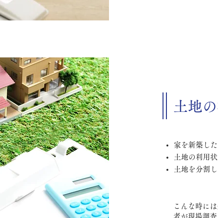
土地の
家を新築した
土地の利用状
土地を分割し
こんな時には
者が現場調査