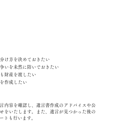
分け方を決めておきたい
争いを未然に防いでおきたい
も財産を渡したい
を作成したい
言内容を確認し、遺言書作成のアドバイスや公
せをいたします。また、遺言が見つかった後の
ートも行います。